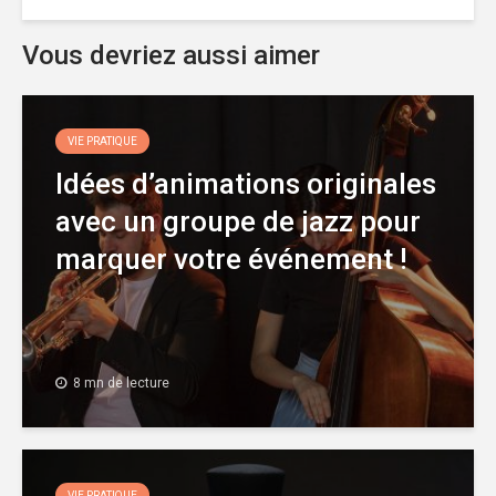
Vous devriez aussi aimer
VIE PRATIQUE
Idées d’animations originales
avec un groupe de jazz pour
marquer votre événement !
8 mn de lecture
VIE PRATIQUE