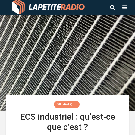
VIE PRATIQUE
ECS industriel : qu’est-ce
que c’est ?