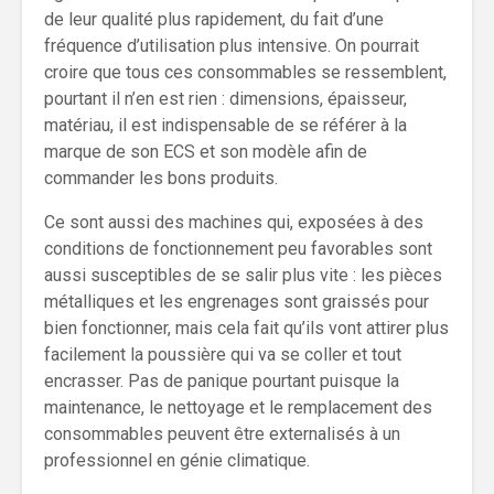
de leur qualité plus rapidement, du fait d’une
fréquence d’utilisation plus intensive. On pourrait
croire que tous ces consommables se ressemblent,
pourtant il n’en est rien : dimensions, épaisseur,
matériau, il est indispensable de se référer à la
marque de son ECS et son modèle afin de
commander les bons produits.
Ce sont aussi des machines qui, exposées à des
conditions de fonctionnement peu favorables sont
aussi susceptibles de se salir plus vite : les pièces
métalliques et les engrenages sont graissés pour
bien fonctionner, mais cela fait qu’ils vont attirer plus
facilement la poussière qui va se coller et tout
encrasser. Pas de panique pourtant puisque la
maintenance, le nettoyage et le remplacement des
consommables peuvent être externalisés à un
professionnel en génie climatique.