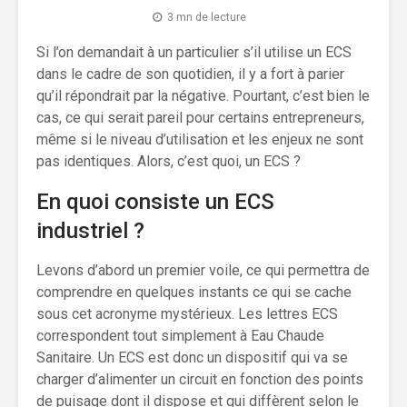
3 mn de lecture
Si l’on demandait à un particulier s’il utilise un ECS
dans le cadre de son quotidien, il y a fort à parier
qu’il répondrait par la négative. Pourtant, c’est bien le
cas, ce qui serait pareil pour certains entrepreneurs,
même si le niveau d’utilisation et les enjeux ne sont
pas identiques. Alors, c’est quoi, un ECS ?
En quoi consiste un ECS
industriel ?
Levons d’abord un premier voile, ce qui permettra de
comprendre en quelques instants ce qui se cache
sous cet acronyme mystérieux. Les lettres ECS
correspondent tout simplement à Eau Chaude
Sanitaire. Un ECS est donc un dispositif qui va se
charger d’alimenter un circuit en fonction des points
de puisage dont il dispose et qui diffèrent selon le