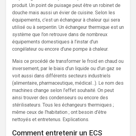
produit. Un point de puisage peut être un robinet de
douche mais aussi un évier de cuisine. Selon les
équipements, c’est un échangeur à chaleur qui sera
utilisé ou à serpentin. Un échangeur thermique est un
système que l’on retrouve dans de nombreux
équipements domestiques à l’instar d’un
congélateur ou encore d’une pompe à chaleur.
Mais ce procédé de transformer le froid en chaud ou
inversement, par le biais d’un liquide ou d’un gaz se
voit aussi dans différents secteurs industriels
(alimentaire, pharmaceutique, médical…). Le nom des
machines change selon l’effet souhaité. On peut
ainsi trouver des condenseurs ou encore des
stérilisateurs. Tous les échangeurs thermiques ;
même ceux de l’habitation ; ont besoin d’être
nettoyés et entretenus. Explications.
Comment entretenir un ECS