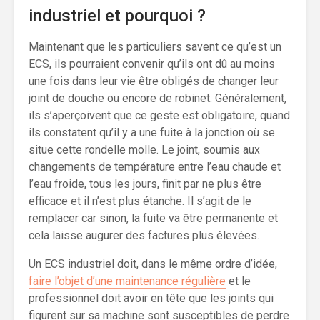
industriel et pourquoi ?
Maintenant que les particuliers savent ce qu’est un
ECS, ils pourraient convenir qu’ils ont dû au moins
une fois dans leur vie être obligés de changer leur
joint de douche ou encore de robinet. Généralement,
ils s’aperçoivent que ce geste est obligatoire, quand
ils constatent qu’il y a une fuite à la jonction où se
situe cette rondelle molle. Le joint, soumis aux
changements de température entre l’eau chaude et
l’eau froide, tous les jours, finit par ne plus être
efficace et il n’est plus étanche. Il s’agit de le
remplacer car sinon, la fuite va être permanente et
cela laisse augurer des factures plus élevées.
Un ECS industriel doit, dans le même ordre d’idée,
faire l’objet d’une maintenance régulière
et le
professionnel doit avoir en tête que les joints qui
figurent sur sa machine sont susceptibles de perdre