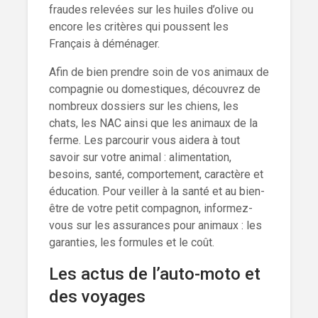
fraudes relevées sur les huiles d’olive ou
encore les critères qui poussent les
Français à déménager.
Afin de bien prendre soin de vos animaux de
compagnie ou domestiques, découvrez de
nombreux dossiers sur les chiens, les
chats, les NAC ainsi que les animaux de la
ferme. Les parcourir vous aidera à tout
savoir sur votre animal : alimentation,
besoins, santé, comportement, caractère et
éducation. Pour veiller à la santé et au bien-
être de votre petit compagnon, informez-
vous sur les assurances pour animaux : les
garanties, les formules et le coût.
Les actus de l’auto-moto et
des voyages