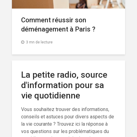
Comment réussir son
déménagement à Paris ?
3 mn de lecture
La petite radio, source
d'information pour sa
vie quotidienne
Vous souhaitez trouver des informations,
conseils et astuces pour divers aspects de
la vie courante ? Trouvez ici la réponse à
vos questions sur les problématiques du