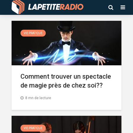
VIE PRATIQUE
Comment trouver un spectacle
de magie près de chez soi??
8 mn de lecture
VIE PRATIQUE