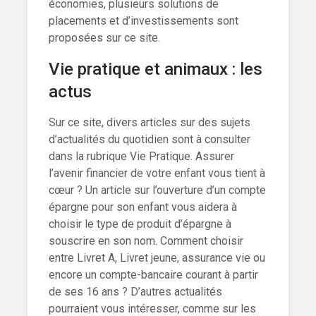
économies, plusieurs solutions de
placements et d’investissements sont
proposées sur ce site.
Vie pratique et animaux : les
actus
Sur ce site, divers articles sur des sujets
d’actualités du quotidien sont à consulter
dans la rubrique Vie Pratique. Assurer
l’avenir financier de votre enfant vous tient à
cœur ? Un article sur l’ouverture d’un compte
épargne pour son enfant vous aidera à
choisir le type de produit d’épargne à
souscrire en son nom. Comment choisir
entre Livret A, Livret jeune, assurance vie ou
encore un compte-bancaire courant à partir
de ses 16 ans ? D’autres actualités
pourraient vous intéresser, comme sur les