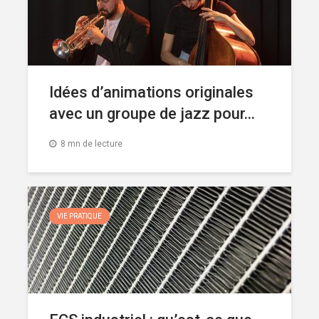
Idées d’animations originales
avec un groupe de jazz pour...
8 mn de lecture
VIE PRATIQUE