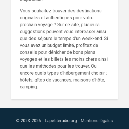
Vous souhaitez trouver des destinations
originales et authentiques pour votre
prochain voyage ? Sur ce site, plusieurs
suggestions peuvent vous intéresser ainsi
que des séjours le temps d’un week-end. Si
vous avez un budget limité, profitez de
conseils pour dénicher de bons plans
voyages et les billets les moins chers ainsi
que les méthodes pour les trouver. Ou
encore quels types d’hébergement choisir :
hôtels, gîtes de vacances, maisons d’hôte,
camping.
© 2023-2026 - Lapetiteradio.org -
Mentions légales