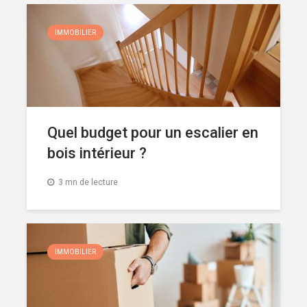
IMMOBILIER
Quel budget pour un escalier en
bois intérieur ?
3 mn de lecture
IMMOBILIER