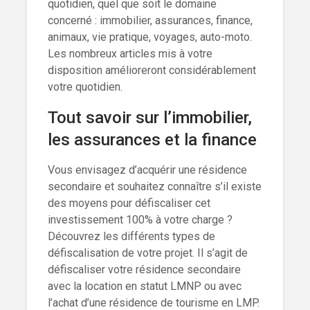
quotidien, quel que soit le domaine
concerné : immobilier, assurances, finance,
animaux, vie pratique, voyages, auto-moto.
Les nombreux articles mis à votre
disposition amélioreront considérablement
votre quotidien.
Tout savoir sur l’immobilier,
les assurances et la finance
Vous envisagez d’acquérir une résidence
secondaire et souhaitez connaître s’il existe
des moyens pour défiscaliser cet
investissement 100% à votre charge ?
Découvrez les différents types de
défiscalisation de votre projet. Il s’agit de
défiscaliser votre résidence secondaire
avec la location en statut LMNP ou avec
l’achat d’une résidence de tourisme en LMP.