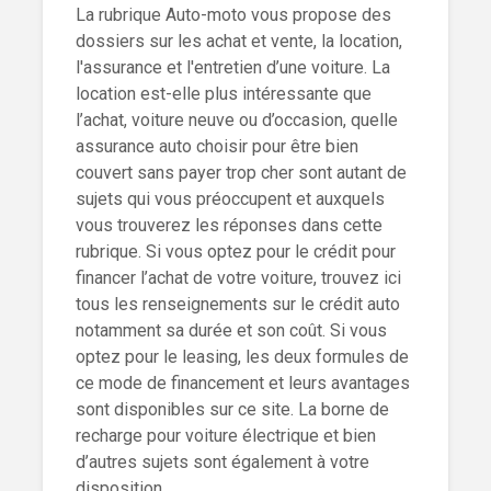
La rubrique Auto-moto vous propose des
dossiers sur les achat et vente, la location,
l'assurance et l'entretien d’une voiture. La
location est-elle plus intéressante que
l’achat, voiture neuve ou d’occasion, quelle
assurance auto choisir pour être bien
couvert sans payer trop cher sont autant de
sujets qui vous préoccupent et auxquels
vous trouverez les réponses dans cette
rubrique. Si vous optez pour le crédit pour
financer l’achat de votre voiture, trouvez ici
tous les renseignements sur le crédit auto
notamment sa durée et son coût. Si vous
optez pour le leasing, les deux formules de
ce mode de financement et leurs avantages
sont disponibles sur ce site. La borne de
recharge pour voiture électrique et bien
d’autres sujets sont également à votre
disposition.