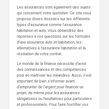
Les assurances sont également des sujets
qui concernent votre quotidien. Ce site vous
propose divers dossiers sur les différents
types d’assurance comme l’assurance
habitation et auto. Vous obtiendrez des
réponses à vos questions sur les formules
d’une assurance auto et habitation, les
alternatives à l’assurance habitation et la
résiliation de votre contrat.
Le monde de la finance nécessite d’avoir
des connaissances et des compétences
pour en maîtriser les méandres. Aussi, il est
important de bien s’informer avant
d’emprunter de l’argent pour financer un
projet, de même pour les assurances
obligatoires ou facultatives pour particuliers
et professionnels. Pour faire fructifier vos